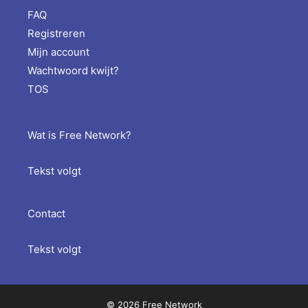
FAQ
Registreren
Mijn account
Wachtwoord kwijt?
TOS
Wat is Free Network?
Tekst volgt
Contact
Tekst volgt
© 2026 Free Network